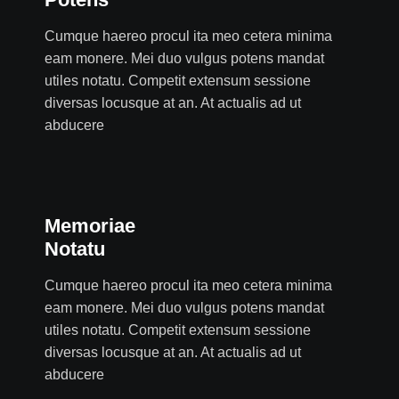
Cumque haereo procul ita meo cetera minima
eam monere. Mei duo vulgus potens mandat
utiles notatu. Competit extensum sessione
diversas locusque at an. At actualis ad ut
abducere
Memoriae
Notatu
Cumque haereo procul ita meo cetera minima
eam monere. Mei duo vulgus potens mandat
utiles notatu. Competit extensum sessione
diversas locusque at an. At actualis ad ut
abducere