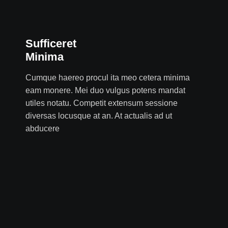
Sufficeret
Minima
Cumque haereo procul ita meo cetera minima
eam monere. Mei duo vulgus potens mandat
utiles notatu. Competit extensum sessione
diversas locusque at an. At actualis ad ut
abducere