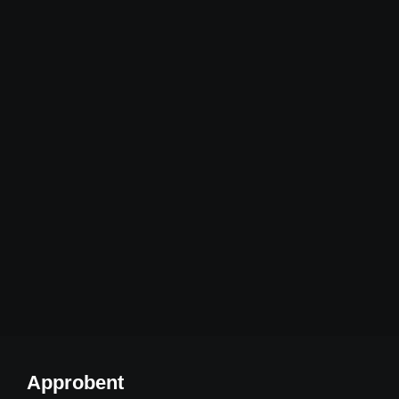
Approbent