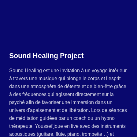
Sound Healing Project
Sound Healing est une invitation à un voyage intérieur
à travers une musique qui plonge le corps et l’esprit
dans une atmosphère de détente et de bien-être grâce
à des fréquences qui agissent directement sur la
psyché afin de favoriser une immersion dans un
univers d'apaisement et de libération. Lors de séances
de méditation guidées par un coach ou un hypno
thérapeute, Youssef joue en live avec des instruments
acoustiques (guitare, flûte, piano, trompette…) et