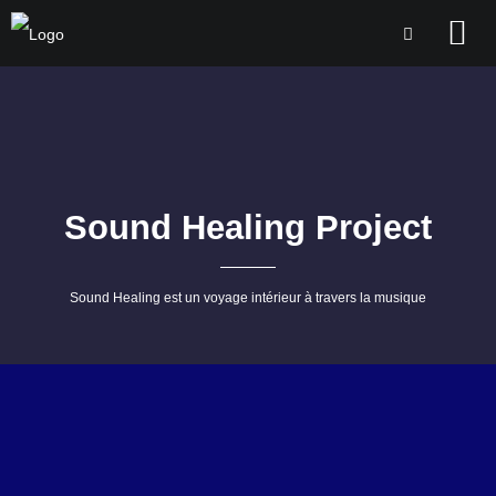
Sound Healing Project
Sound Healing est un voyage intérieur à travers la musique