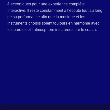
électroniques pour une expérience complète
interactive. Il reste constamment à l’écoute tout au long
de sa performance afin que la musique et les
instruments choisis soient toujours en harmonie avec
les paroles et l’atmosphère instaurées par le coach.