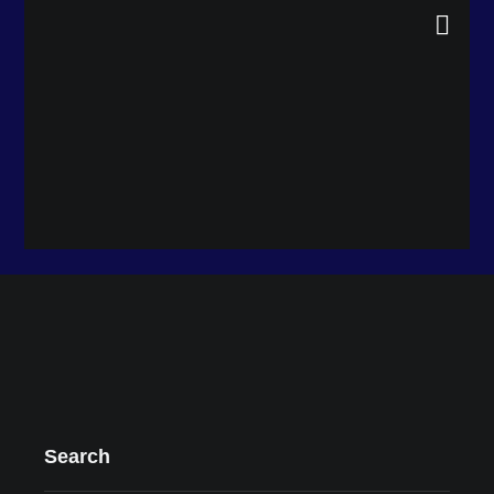
Search